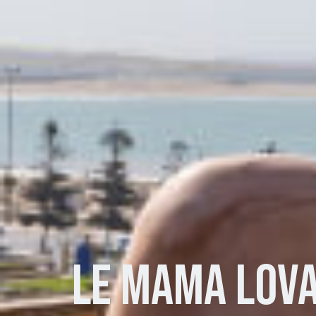
LE MAMA LOV