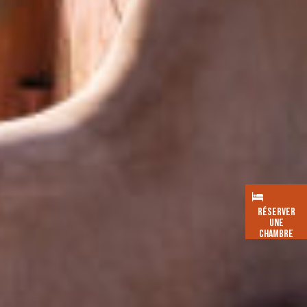
RÉSERVER
UNE
CHAMBRE