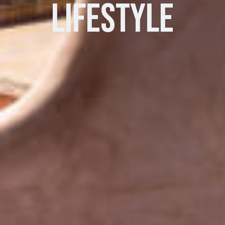
LIFESTYLE