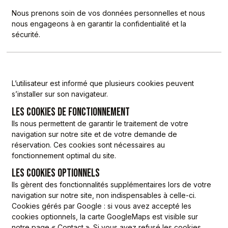
Nous prenons soin de vos données personnelles et nous
nous engageons à en garantir la confidentialité et la
sécurité.
L’utilisateur est informé que plusieurs cookies peuvent
s’installer sur son navigateur.
LES COOKIES DE FONCTIONNEMENT
Ils nous permettent de garantir le traitement de votre
navigation sur notre site et de votre demande de
réservation. Ces cookies sont nécessaires au
fonctionnement optimal du site.
LES COOKIES OPTIONNELS
Ils gèrent des fonctionnalités supplémentaires lors de votre
navigation sur notre site, non indispensables à celle-ci.
Cookies gérés par Google : si vous avez accepté les
cookies optionnels, la carte GoogleMaps est visible sur
notre page « Contact ». Si vous avez refusé les cookies