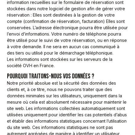
information recueillies sur le formulaire de réservation sont
stockées dans notre logiciel de gestion afin de gérer votre
réservation : Elles sont destinées à la gestion de votre
compte (confirmation de réservation, facturation) Elles sont
conservées. L’adresse électronique pourra être utilisée pour
l’envoi d’informations. Votre numéro de téléphone pourra
être utilisé pour le suivi de votre réservation, ou en réponse
à votre demande. Il ne sera en aucun cas communiqué à
des tiers ou utilisé pour le démarchage téléphonique.
Les informations sont stockées sur les serveurs de la
société OVH en France.
POURQUOI TRAITONS-NOUS VOS DONNÉES ?
Notre priorité absolue est la sécurité des données des
clients et, à ce titre, nous ne pouvons traiter que des
données minimales sur les utilisateurs, uniquement dans la
mesure où cela est absolument nécessaire pour maintenir le
site web. Les informations collectées automatiquement sont
utilisées uniquement pour identifier les cas potentiels d’abus
et établir des informations statistiques concernant l’utilisation
du site web. Ces informations statistiques ne sont pas
autrement agrégées de manière à identifier un utilisateur