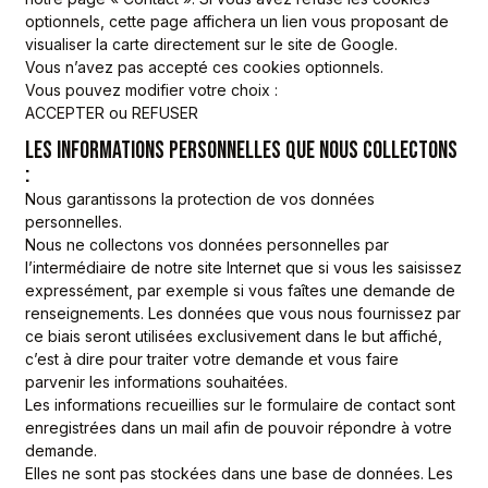
optionnels, cette page affichera un lien vous proposant de
visualiser la carte directement sur le site de Google.
Vous n’avez pas accepté ces cookies optionnels.
Vous pouvez modifier votre choix :
ACCEPTER ou REFUSER
LES INFORMATIONS PERSONNELLES QUE NOUS COLLECTONS
:
Nous garantissons la protection de vos données
personnelles.
Nous ne collectons vos données personnelles par
l’intermédiaire de notre site Internet que si vous les saisissez
expressément, par exemple si vous faîtes une demande de
renseignements. Les données que vous nous fournissez par
ce biais seront utilisées exclusivement dans le but affiché,
c’est à dire pour traiter votre demande et vous faire
parvenir les informations souhaitées.
Les informations recueillies sur le formulaire de contact sont
enregistrées dans un mail afin de pouvoir répondre à votre
demande.
Elles ne sont pas stockées dans une base de données. Les