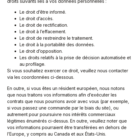
droits suivants liés à vos données personnelles :
Le droit d’être informé.
Le droit d’accès.
Le droit de rectification.
Le droit à l’effacement.
Le droit de restreindre le traitement.
Le droit à la portabilité des données.
Le droit d’opposition.
Les droits relatifs à la prise de décision automatisée et
au profilage.
Si vous souhaitez exercer ce droit, veuillez nous contacter
via les coordonnées ci-dessous.
En outre, si vous êtes un résident européen, nous notons
que nous traitons vos informations afin d’exécuter les
contrats que nous pourrions avoir avec vous (par exemple,
si vous passez une commande par le biais du site), ou
autrement pour poursuivre nos intérêts commerciaux
légitimes énumérés ci-dessus. En outre, veuillez noter que
vos informations pourraient être transférées en dehors de
l’Europe, y compris au Canada et aux États-Unis.