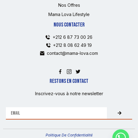
Nos Offres
Mama Lova Lifestyle
NOUS CONTACTER
+212 6 87 73 00 26
+212 8 08 62 49 19
contact@mama-lova.com
RESTONS EN CONTACT
Inscrivez-vous à notre newsletter
Politique De Confidentialité