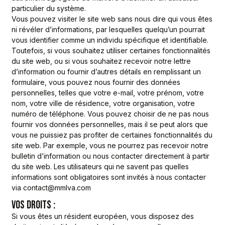
particulier du système.
Vous pouvez visiter le site web sans nous dire qui vous êtes
ni révéler d’informations, par lesquelles quelqu’un pourrait
vous identifier comme un individu spécifique et identifiable.
Toutefois, si vous souhaitez utiliser certaines fonctionnalités
du site web, ou si vous souhaitez recevoir notre lettre
d’information ou fournir d’autres détails en remplissant un
formulaire, vous pouvez nous fournir des données
personnelles, telles que votre e-mail, votre prénom, votre
nom, votre ville de résidence, votre organisation, votre
numéro de téléphone. Vous pouvez choisir de ne pas nous
fournir vos données personnelles, mais il se peut alors que
vous ne puissiez pas profiter de certaines fonctionnalités du
site web. Par exemple, vous ne pourrez pas recevoir notre
bulletin d’information ou nous contacter directement à partir
du site web. Les utilisateurs qui ne savent pas quelles
informations sont obligatoires sont invités à nous contacter
via contact@mmlva.com
VOS DROITS :
Si vous êtes un résident européen, vous disposez des