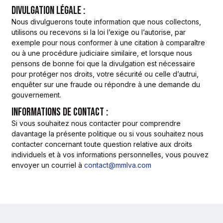
DIVULGATION LÉGALE :
Nous divulguerons toute information que nous collectons,
utilisons ou recevons si la loi l’exige ou l’autorise, par
exemple pour nous conformer à une citation à comparaître
ou à une procédure judiciaire similaire, et lorsque nous
pensons de bonne foi que la divulgation est nécessaire
pour protéger nos droits, votre sécurité ou celle d’autrui,
enquêter sur une fraude ou répondre à une demande du
gouvernement.
INFORMATIONS DE CONTACT :
Si vous souhaitez nous contacter pour comprendre
davantage la présente politique ou si vous souhaitez nous
contacter concernant toute question relative aux droits
individuels et à vos informations personnelles, vous pouvez
envoyer un courriel à
contact@mmlva.com