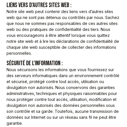
LIENS VERS D'AUTRES SITES WEB :
Notre site web peut contenir des liens vers d’autres sites
web qui ne sont pas détenus ou contrôlés par nous. Sachez
que nous ne sommes pas responsables de ces autres sites
web ou des pratiques de confidentialité des tiers. Nous
vous encourageons à être attentif lorsque vous quittez
notre site web et à lire les déclarations de confidentialité de
chaque site web susceptible de collecter des informations
personnelles.
SÉCURITÉ DE L'INFORMATION :
Nous sécurisons les informations que vous fournissez sur
des serveurs informatiques dans un environnement contrôlé
et sécurisé, protégé contre tout accès, utilisation ou
divulgation non autorisés. Nous conservons des garanties
administratives, techniques et physiques raisonnables pour
nous protéger contre tout accès, utilisation, modification et
divulgation non autorisés des données personnelles sous
son contrôle et sa garde. Toutefois, aucune transmission de
données sur Internet ou sur un réseau sans fil ne peut être
garantie.