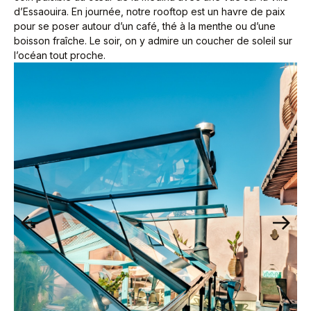
d’Essaouira. En journée, notre rooftop est un havre de paix
pour se poser autour d’un café, thé à la menthe ou d’une
boisson fraîche. Le soir, on y admire un coucher de soleil sur
l’océan tout proche.