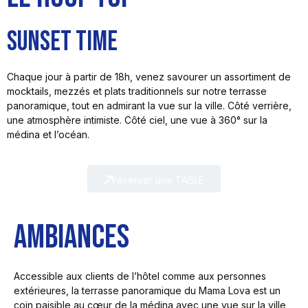
SUNSET TIME
Chaque jour à partir de 18h, venez savourer un assortiment de
mocktails, mezzés et plats traditionnels sur notre terrasse
panoramique, tout en admirant la vue sur la ville. Côté verrière,
une atmosphère intimiste. Côté ciel, une vue à 360° sur la
médina et l’océan.
réserver une TABLE
AMBIANCES
Accessible aux clients de l’hôtel comme aux personnes
extérieures, la terrasse panoramique du Mama Lova est un
coin paisible au cœur de la médina avec une vue sur la ville