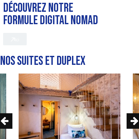
DÉCOUVREZ NOTRE
FORMULE DIGITAL NOMAD
Ici
NOS SUITES ET DUPLEX