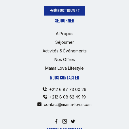
OÙ NOUS TROUVER ?
SÉJOURNER
A Propos
Séjourner
Activités & Événements
Nos Offres
Mama Lova Lifestyle
NOUS CONTACTER
+212 6 87 73 00 26
+212 8 08 62 49 19
contact@mama-lova.com