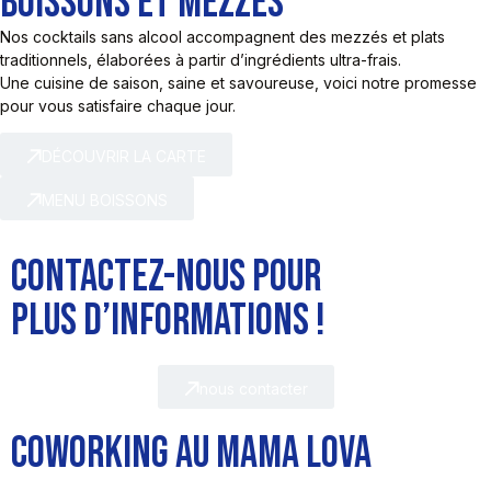
BOISSONS ET MEZZÉS
Nos cocktails sans alcool accompagnent des mezzés et plats
traditionnels, élaborées à partir d’ingrédients ultra-frais.
Une cuisine de saison, saine et savoureuse, voici notre promesse
pour vous satisfaire chaque jour.
DÉCOUVRIR LA CARTE
MENU BOISSONS
CONTACTEZ-NOUS POUR
PLUS D’INFORMATIONS !
nous contacter
COWORKING AU MAMA LOVA