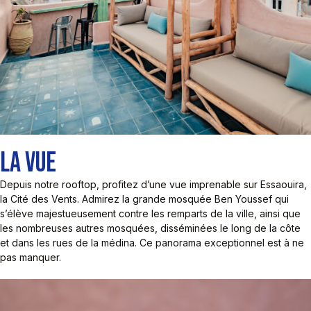
LA VUE
Depuis notre rooftop, profitez d’une vue imprenable sur Essaouira,
la Cité des Vents. Admirez la grande mosquée Ben Youssef qui
s’élève majestueusement contre les remparts de la ville, ainsi que
les nombreuses autres mosquées, disséminées le long de la côte
et dans les rues de la médina. Ce panorama exceptionnel est à ne
pas manquer.