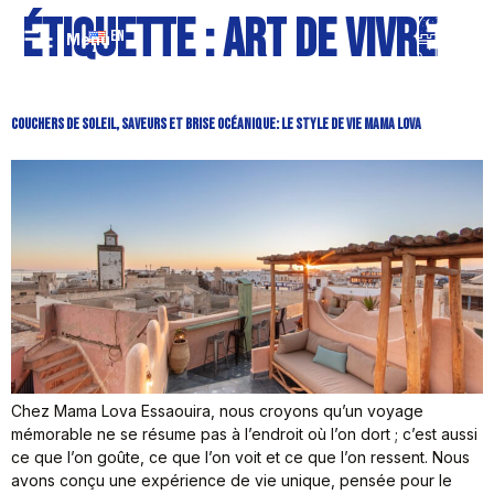
Étiquette :
Art de vivre
EN
Couchers de Soleil, Saveurs et Brise Océanique: Le Style de Vie Mama Lova
Chez Mama Lova Essaouira, nous croyons qu’un voyage
mémorable ne se résume pas à l’endroit où l’on dort ; c’est aussi
ce que l’on goûte, ce que l’on voit et ce que l’on ressent. Nous
avons conçu une expérience de vie unique, pensée pour le