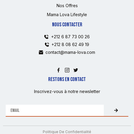
Nos Offres
Mama Lova Lifestyle
NOUS CONTACTER
+212 6 87 73 00 26
+212 8 08 62 49 19
contact@mama-lova.com
RESTONS EN CONTACT
Inscrivez-vous à notre newsletter
Politique De Confidentialité