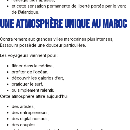
et cette sensation permanente de liberté portée par le vent
de l’Atlantique.
Une Atmosphère Unique au Maroc
Contrairement aux grandes villes marocaines plus intenses,
Essaouira possède une douceur particulière.
Les voyageurs viennent pour :
flâner dans la médina,
profiter de l’océan,
découvrir les galeries d’art,
pratiquer le surf,
ou simplement ralentir.
Cette atmosphère attire aujourd’hui :
des artistes,
des entrepreneurs,
des digital nomads,
des couples,