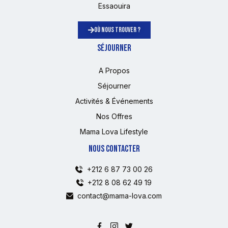
Essaouira
OÙ NOUS TROUVER ?
SÉJOURNER
A Propos
Séjourner
Activités & Événements
Nos Offres
Mama Lova Lifestyle
NOUS CONTACTER
+212 6 87 73 00 26
+212 8 08 62 49 19
contact@mama-lova.com