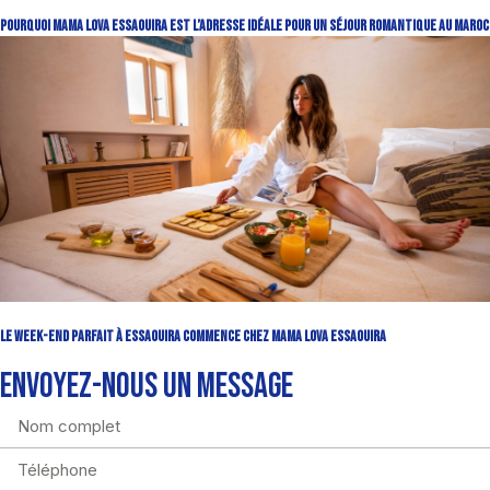
Pourquoi Mama Lova Essaouira Est l’Adresse Idéale Pour un Séjour Romantique au Maroc
Le Week-end Parfait à Essaouira Commence Chez Mama Lova Essaouira
ENVOYEZ-NOUS UN MESSAGE