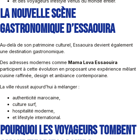
et des voyageurs lifestyle venus du monde entier.
La Nouvelle Scène
Gastronomique d’Essaouira
Au-delà de son patrimoine culturel, Essaouira devient également
une destination gastronomique.
Des adresses modernes comme
Mama Lova Essaouira
participent à cette évolution en proposant une expérience mêlant
cuisine raffinée, design et ambiance contemporaine.
La ville réussit aujourd’hui à mélanger :
authenticité marocaine,
culture surf,
hospitalité moderne,
et lifestyle international.
Pourquoi Les Voyageurs Tombent