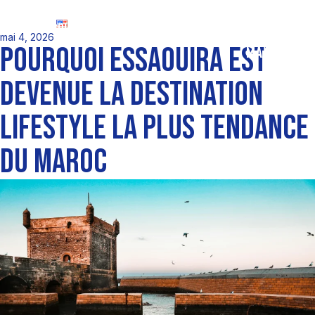
EN
mai 4, 2026
POURQUOI ESSAOUIRA EST
DEVENUE LA DESTINATION
LIFESTYLE LA PLUS TENDANCE
DU MAROC