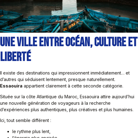
Une Ville Entre Océan, Culture et
Liberté
Il existe des destinations qui impressionnent immédiatement… et
d’autres qui séduisent lentement, presque naturellement.
Essaouira
appartient clairement à cette seconde catégorie.
Située sur la côte Atlantique du Maroc, Essaouira attire aujourd’hui
une nouvelle génération de voyageurs à la recherche
d’expériences plus authentiques, plus créatives et plus humaines.
Ici, tout semble différent :
le rythme plus lent,
l’énergie plus apaisée,