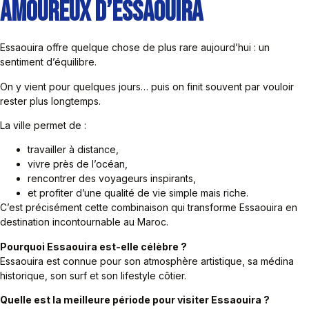
Amoureux d’Essaouira
Essaouira offre quelque chose de plus rare aujourd’hui : un
sentiment d’équilibre.
On y vient pour quelques jours… puis on finit souvent par vouloir
rester plus longtemps.
La ville permet de :
travailler à distance,
vivre près de l’océan,
rencontrer des voyageurs inspirants,
et profiter d’une qualité de vie simple mais riche.
C’est précisément cette combinaison qui transforme Essaouira en
destination incontournable au Maroc.
Pourquoi Essaouira est-elle célèbre ?
Essaouira est connue pour son atmosphère artistique, sa médina
historique, son surf et son lifestyle côtier.
Quelle est la meilleure période pour visiter Essaouira ?