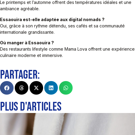
Le printemps et l’automne offrent des températures idéales et une
ambiance agréable.
Essaouira est-elle adaptée aux digital nomads ?
Oui, grâce à son rythme détendu, ses cafés et sa communauté
internationale grandissante.
Où manger à Essaouira ?
Des restaurants lifestyle comme Mama Lova offrent une expérience
culinaire moderne et immersive.
PARTAGER:
PLUS D'ARTICLES