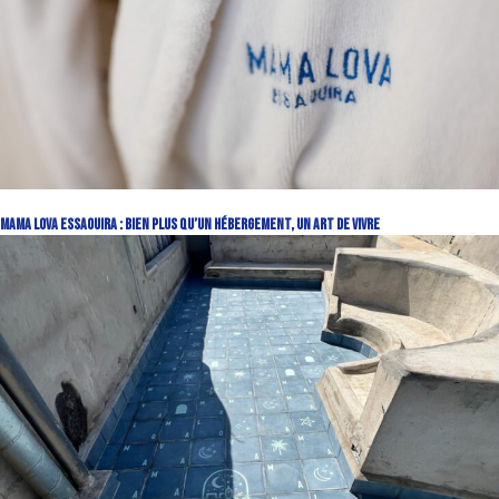
Mama Lova Essaouira : Bien Plus Qu’un Hébergement, Un Art de Vivre