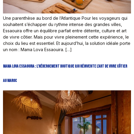
Une parenthèse au bord de l’Atlantique Pour les voyageurs qui
souhaitent s’échapper du rythme intense des grandes villes,
Essaouira offre un équilibre parfait entre détente, culture et art
de vivre côtier. Mais pour vivre pleinement cette expérience, le
choix du lieu est essentiel. Et aujourd’hui, la solution idéale porte
un nom : Mama Lova Essaouira. […]
Mama Lova Essaouira : L’Hébergement Boutique Qui Réinvente l’Art de Vivre Côtier
au Maroc