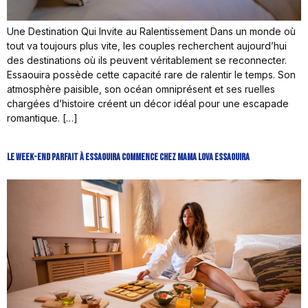
Une Destination Qui Invite au Ralentissement Dans un monde où
tout va toujours plus vite, les couples recherchent aujourd’hui
des destinations où ils peuvent véritablement se reconnecter.
Essaouira possède cette capacité rare de ralentir le temps. Son
atmosphère paisible, son océan omniprésent et ses ruelles
chargées d’histoire créent un décor idéal pour une escapade
romantique. […]
Le Week-end Parfait à Essaouira Commence Chez Mama Lova Essaouira