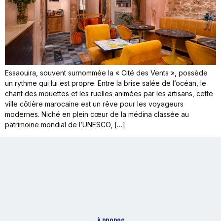
Essaouira, souvent surnommée la « Cité des Vents », possède
un rythme qui lui est propre. Entre la brise salée de l’océan, le
chant des mouettes et les ruelles animées par les artisans, cette
ville côtière marocaine est un rêve pour les voyageurs
modernes. Niché en plein cœur de la médina classée au
patrimoine mondial de l’UNESCO, […]