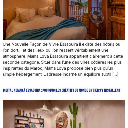
Une Nouvelle Façon de Vivre Essaouira Il existe des hôtels où
l’on dort… et des lieux où l’on ressent véritablement une
atmosphère. Mama Lova Essaouira appartient clairement à cette
seconde catégorie. Situé dans l’une des villes côtières les plus
inspirantes du Maroc, Mama Lova propose bien plus qu’un
simple hébergement. L’adresse incarne un équilibre subtil […]
Digital Nomad à Essaouira : Pourquoi les Créatifs du Monde Entier S’y Installent