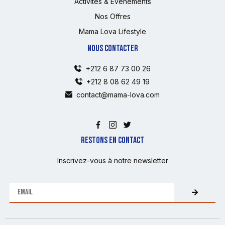
Activités & Événements
Nos Offres
Mama Lova Lifestyle
NOUS CONTACTER
+212 6 87 73 00 26
+212 8 08 62 49 19
contact@mama-lova.com
RESTONS EN CONTACT
Inscrivez-vous à notre newsletter