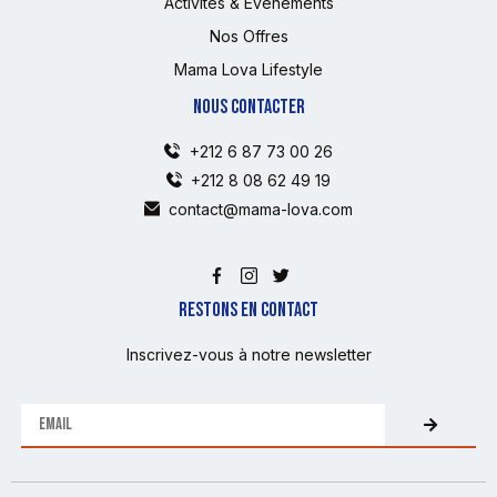
Activités & Événements
Nos Offres
Mama Lova Lifestyle
NOUS CONTACTER
+212 6 87 73 00 26
+212 8 08 62 49 19
contact@mama-lova.com
RESTONS EN CONTACT
Inscrivez-vous à notre newsletter